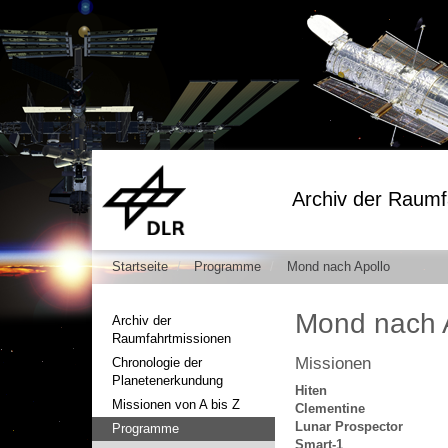
Archiv der Raumf
Startseite
Programme
Mond nach Apollo
Mond nach 
Archiv der
Raumfahrtmissionen
Missionen
Chronologie der
Planetenerkundung
Hiten
Missionen von A bis Z
Clementine
Lunar Prospector
Programme
Smart-1