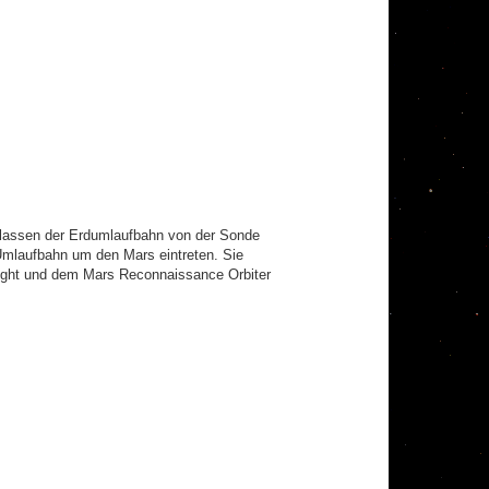
erlassen der Erdumlaufbahn von der Sonde
Umlaufbahn um den Mars eintreten. Sie
ight und dem Mars Reconnaissance Orbiter