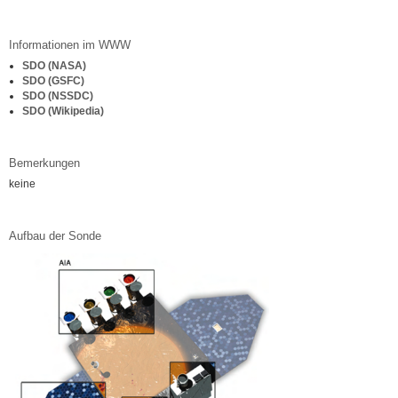
Informationen im WWW
SDO (NASA)
SDO (GSFC)
SDO (NSSDC)
SDO (Wikipedia)
Bemerkungen
keine
Aufbau der Sonde