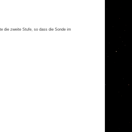
e die zweite Stufe, so dass die Sonde im