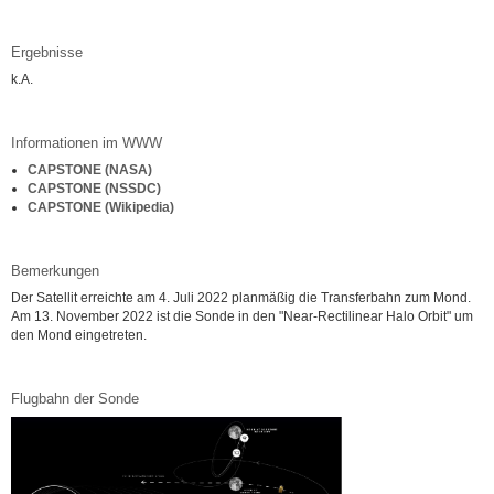
Ergebnisse
k.A.
Informationen im WWW
CAPSTONE (NASA)
CAPSTONE (NSSDC)
CAPSTONE (Wikipedia)
Bemerkungen
Der Satellit erreichte am 4. Juli 2022 planmäßig die Transferbahn zum Mond.
Am 13. November 2022 ist die Sonde in den "Near-Rectilinear Halo Orbit" um
den Mond eingetreten.
Flugbahn der Sonde