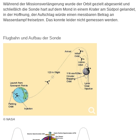
Während der Missionsverlängerung wurde der Orbit gezielt abgesenkt und
schließlich die Sonde hart auf dem Mond in einem Krater am Südpol gelandet,
in der Hoffnung, der Aufschlag würde einen messbaren Betrag an
Wasserdampf freisetzen. Das konnte leider nicht gemessen werden.
Flugbahn und Aufbau der Sonde
© NASA