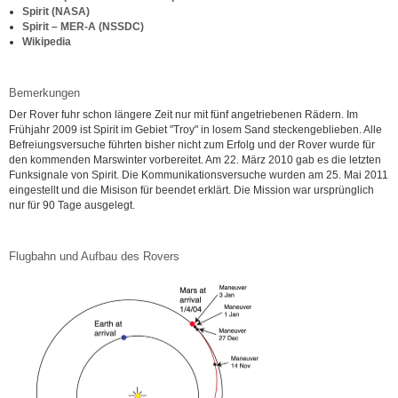
Spirit (NASA)
Spirit – MER-A (NSSDC)
Wikipedia
Bemerkungen
Der Rover fuhr schon längere Zeit nur mit fünf angetriebenen Rädern. Im
Frühjahr 2009 ist Spirit im Gebiet "Troy" in losem Sand steckengeblieben. Alle
Befreiungsversuche führten bisher nicht zum Erfolg und der Rover wurde für
den kommenden Marswinter vorbereitet. Am 22. März 2010 gab es die letzten
Funksignale von Spirit. Die Kommunikationsversuche wurden am 25. Mai 2011
eingestellt und die Misison für beendet erklärt. Die Mission war ursprünglich
nur für 90 Tage ausgelegt.
Flugbahn und Aufbau des Rovers