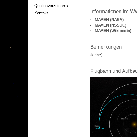
Quellenverzeichnis
Informationen im 
Kontakt
MAVEN (NASA)
MAVEN (NSSDC)
MAVEN (Wikipedia)
Bemerkungen
(keine)
Flugbahn und Aufba