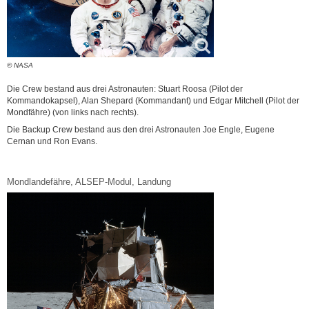
© NASA
Die Crew bestand aus drei Astronauten: Stuart Roosa (Pilot der
Kommandokapsel), Alan Shepard (Kommandant) und Edgar Mitchell (Pilot der
Mondfähre) (von links nach rechts).
Die Backup Crew bestand aus den drei Astronauten Joe Engle, Eugene
Cernan und Ron Evans.
Mondlandefähre, ALSEP-Modul, Landung