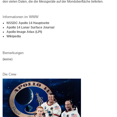
den vielen Daten, die die Messgeräte auf der Mondoberfläche lieferten.
Informationen im WWW
NSSDC Apollo 14 Hauptseite
Apollo 14 Lunar Surface Journal
Apollo Image Atlas (LPI)
Wikipedia
Bemerkungen
(keine)
Die Crew