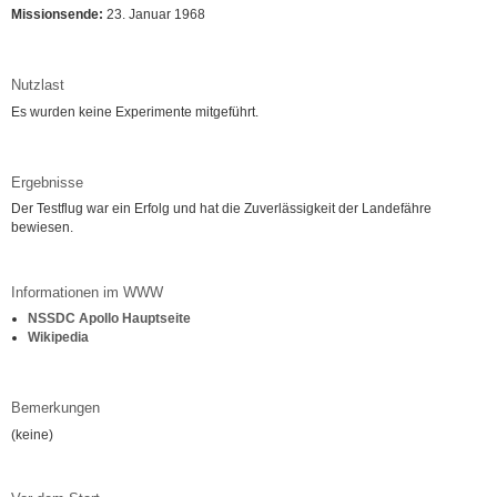
Missionsende:
23. Januar 1968
Nutzlast
Es wurden keine Experimente mitgeführt.
Ergebnisse
Der Testflug war ein Erfolg und hat die Zuverlässigkeit der Landefähre
bewiesen.
Informationen im WWW
NSSDC Apollo Hauptseite
Wikipedia
Bemerkungen
(keine)