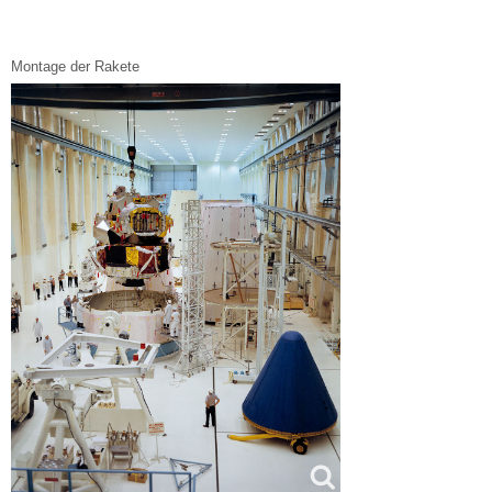
Montage der Rakete