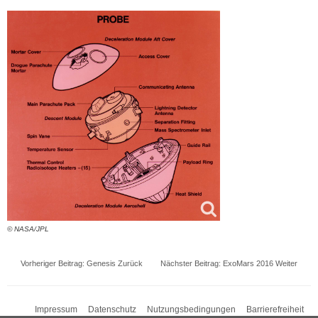
© NASA/JPL
Vorheriger Beitrag: Genesis
Zurück
Nächster Beitrag: ExoMars 2016
Weiter
Impressum
Datenschutz
Nutzungsbedingungen
Barrierefreiheit