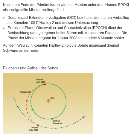
Nach dem Ende der Primärmission wird die Mission unter dem Namen EPOXI
als zweigeteilte Mission weitergeführt:
Deep Impact Extended Investigation (DIXI) beinhaltet den nahen Vorbeiflug
am Kometen 105 P/Hartley 2 und dessen Untersuchung
Extrasolar Planet Observation and Characterization (EPOCH) dient der
Beobachtung nahegelegener heller Sterne mit extrasolaren Planeten. Die
Phase der Mission begann im Januar 2008 und endete 6 Monate später.
Auf dem Weg zum Kometen Hartley 2 holt die Sonde insgesamt dreimal
Schwung an der Erde.
Flugbahn und Aufbau der Sonde