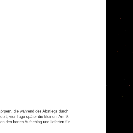
örpern, die während des Abstiegs durch
zt, vier Tage später die kleinen. Am 9.
 den harten Aufschlag und lieferten für