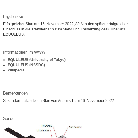
Ergebnisse
Erfolgreicher Start am 16. November 2022, 89 Minuten später erfolgreicher
Einschuss in die Transferbahn zum Mond und Freisetzung des CubeSats
EQUULEUS.
Informationen im WWW
EQUULEUS (University of Tokyo)
EQUULEUS (NSSDC)
Wikipedia
Bemerkungen
Sekundärnutzlast beim Start von Artemis 1 am 16. November 2022.
Sonde