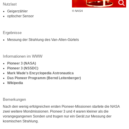
Nutzlast
Geigerzähler
© NASA
optischer Sensor
Ergebnisse
Messung der Strahlung des Van-Allen-Gürtels
Informationen im WWW
Pioneer 3 (NASA)
Pioneer 3 (NSSDC)
Mark Wade's Encyclopedia Astronautica
Das Pioneer Programm (Bernd Leitenberger)
Wikipedia
Bemerkungen
Nach den wenig erfolgreichen ersten Pioneer-Missionen startete die NASA
zwei weitere Mondmissionen. Pioneer 3 und 4 waren kleiner als die
vorangegangenen Sonden und trugen nur ein Gerät zur Messung der
kosmischen Strahlung.